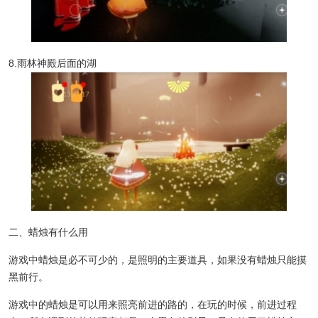
8.雨林神殿后面的湖
二、蜡烛有什么用
游戏中蜡烛是必不可少的，是照明的主要道具，如果没有蜡烛只能摸
黑前行。
游戏中的蜡烛是可以用来照亮前进的路的，在玩的时候，前进过程