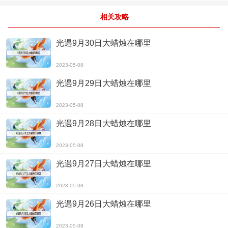
相关攻略
光遇9月30日大蜡烛在哪里
2023-05-08
光遇9月29日大蜡烛在哪里
2023-05-08
光遇9月28日大蜡烛在哪里
2023-05-08
光遇9月27日大蜡烛在哪里
2023-05-08
光遇9月26日大蜡烛在哪里
2023-05-08