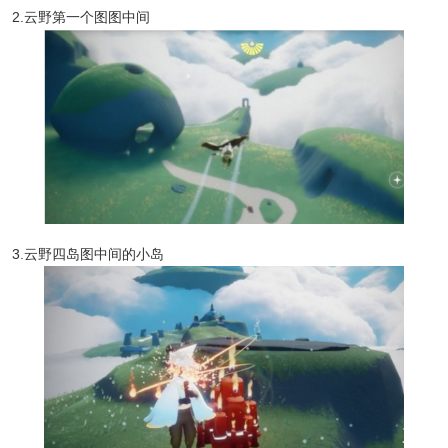
2.云野第一个图图中间
3.云野四岛图中间的小岛