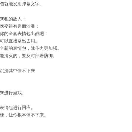
包就能发射弹幕文字。
来犯的敌人；
戏变得有趣而沙雕；
你的全套表情包出战吧！
可以直接拿出去用。
全新的表情包，战斗力更加强。
能消灭的，要及时部署防御。
沉浸其中停不下来
来进行游戏。
表情包进行回应。
梗，让你根本停不下来。