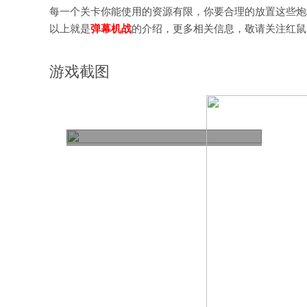
每一个关卡你能使用的资源有限，你要合理的放置这些炮
以上就是
弹幕机战
的介绍，更多相关信息，敬请关注红鼠
游戏截图