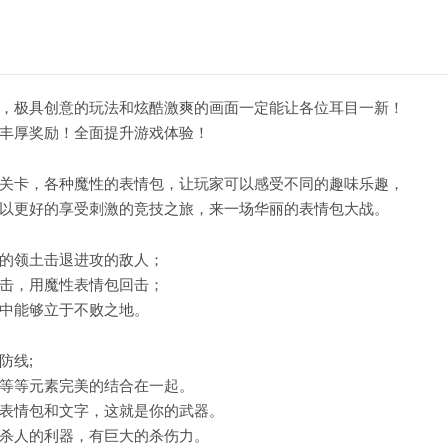
，极具创意的玩法和炫酷激爽的画面一定能让各位耳目一新！
丰厚奖励！全面提升游戏体验！
关卡，各种魔性的表情包，让玩家可以感受不同的趣味乐趣，
以更好的享受刺激的竞技之旅，来一场华丽的表情包大战。
的领土击退进攻的敌人；
击，用魔性表情包回击；
中能够立于不败之地。
防线;
等等元素完美的结合在一起。
表情包和文字，这就是你的武器。
杀人的利器，有巨大的杀伤力。