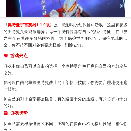
《
奥特曼宇宙英雄1.1.0版
》是一款影响的动作格斗游戏，这里有超多
的奥特曼英豪能够选择，每一个奥特曼都有自己的战斗特征，在世界
之中存在着许多邪恶的怪兽，为了保护世界的安全，保护地球的安
全，你不得不面对各种强大怪兽，消除它们。
游戏亮点
游戏中你自己可以自由的选择一个奥特曼角色开启你自己的奇幻格斗
之旅。
你可以自由的掌握奥特曼战士的全部格斗技能，你需要合理地使用这
些技能。
你自己的对手全部都是怪兽，有的速度十分的迅速，有的防御力十分
的好。
游戏优势
你自己需要根据怪兽的不同，正确的切换自己不同格斗技能，相信你
自己。