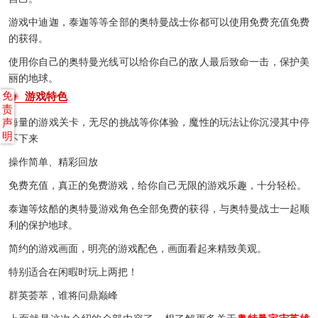
游戏中迪迦，泰迦等等全部的奥特曼战士你都可以使用免费充值免费
的获得。
使用你自己的奥特曼光线可以给你自己的敌人最后致命一击，保护美
丽的地球。
免
游戏特色
责
声
海量的游戏关卡，无尽的挑战等你体验，魔性的玩法让你沉浸其中停
明
不下来
操作简单、精彩回放
免费充值，真正的免费游戏，给你自己无限的游戏乐趣，十分轻松。
泰迦等炫酷的奥特曼游戏角色全部免费的获得，与奥特曼战士一起顺
利的保护地球。
简约的游戏画面，明亮的游戏配色，画面看起来精致美观。
特别适合在闲暇时玩上两把！
群英荟萃，谁将问鼎巅峰