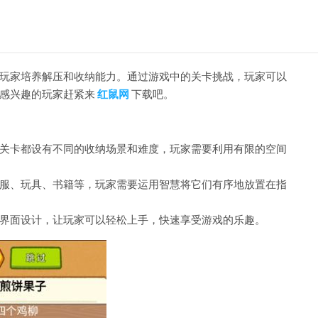
玩家培养解压和收纳能力。通过游戏中的关卡挑战，玩家可以
感兴趣的玩家赶紧来
红鼠网
下载吧。
关卡都设有不同的收纳场景和难度，玩家需要利用有限的空间
服、玩具、书籍等，玩家需要运用智慧将它们有序地放置在指
界面设计，让玩家可以轻松上手，快速享受游戏的乐趣。