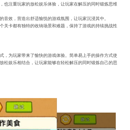
，也注重玩家的放松娱乐体验，让玩家在解压的同时锻炼思维
的音效，营造出舒适愉悦的游戏氛围，让玩家沉浸其中。
个关卡都有独特的收纳场景和难题，保持了游戏的持续挑战性
式，为玩家带来了愉快的游戏体验。简单易上手的操作方式使
放松娱乐相结合，让玩家能够在轻松解压的同时锻炼自己的思