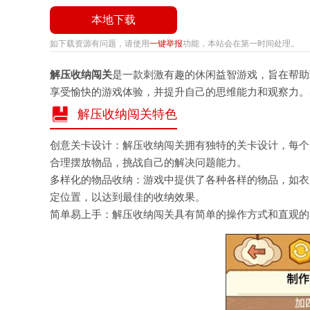
本地下载
如下载资源有问题，请使用
一键举报
功能，本站会在第一时间处理。
解压收纳闯关
是一款刺激有趣的休闲益智游戏，旨在帮助
享受愉快的游戏体验，并提升自己的思维能力和观察力。
解压收纳闯关特色
创意关卡设计：解压收纳闯关拥有独特的关卡设计，每个
合理摆放物品，挑战自己的解决问题能力。
多样化的物品收纳：游戏中提供了各种各样的物品，如衣
定位置，以达到最佳的收纳效果。
简单易上手：解压收纳闯关具有简单的操作方式和直观的