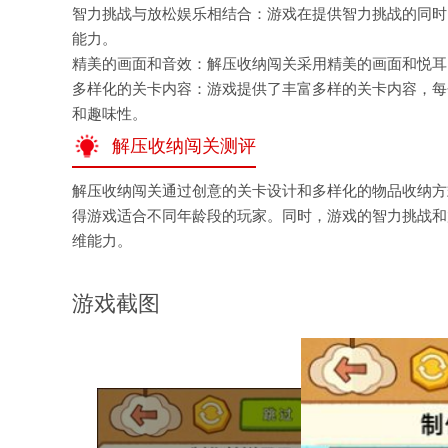
智力挑战与放松娱乐相结合：游戏在提供智力挑战的同时
能力。
精美的画面和音效：解压收纳闯关采用精美的画面和悦耳
多样化的关卡内容：游戏提供了丰富多样的关卡内容，每
和趣味性。
解压收纳闯关测评
解压收纳闯关通过创意的关卡设计和多样化的物品收纳方
得游戏适合不同年龄段的玩家。同时，游戏的智力挑战和
维能力。
游戏截图