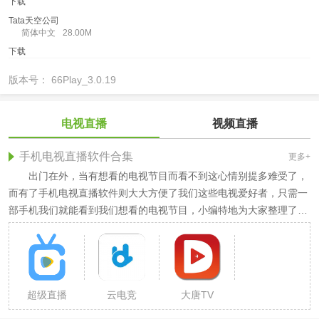
下载
Tata天空公司
简体中文
28.00M
下载
版本号： 66Play_3.0.19
电视直播
视频直播
手机电视直播软件合集
更多+
出门在外，当有想看的电视节目而看不到这心情别提多难受了，
而有了手机电视直播软件则大大方便了我们这些电视爱好者，只需一
部手机我们就能看到我们想看的电视节目，小编特地为大家整理了一
些手机电视直播软件，希望可以帮到大家~
超级直播
云电竞
大唐TV