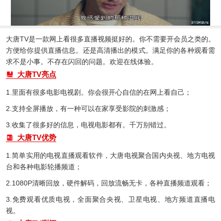
大唐TV是一款网上看很多直播视频挺好的。你不需要开会员之类的。
方便给你提供直播信息。还是高清播出的模式。满足你的各种观看需
求不是小事。不存在闪回的问题。欢迎在线体验。
大唐TV亮点
1.里面有很多电影电视剧。你会很开心自信的在网上看自己；
2.支持全屏播放，有一种可以在家享受影院的刺激感；
3.收集了很多好的信息，电视电影都有。千万别错过。
大唐TV优势
1.简单实用的电视直播观看软件，大唐电视聚合国内央视、地方电视
台和各种电影轮播频道；
2.1080P清晰回放，硬件解码，回放流畅无卡，各种直播频道观看；
3.免费观看优质电视，全面聚合央视、卫星电视、地方频道直播电
视。