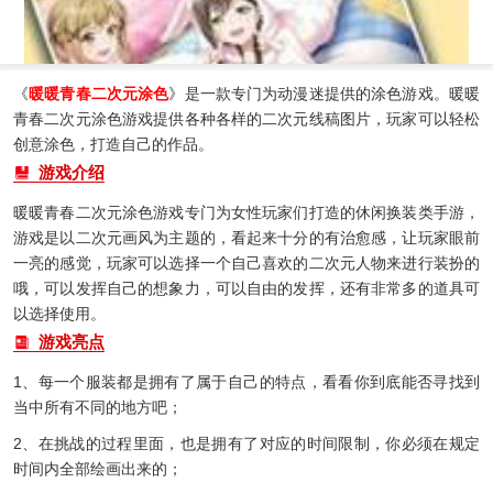
《
暖暖青春二次元涂色
》是一款专门为动漫迷提供的涂色游戏。暖暖
青春二次元涂色游戏提供各种各样的二次元线稿图片，玩家可以轻松
创意涂色，打造自己的作品。
游戏介绍
暖暖青春二次元涂色游戏专门为女性玩家们打造的休闲换装类手游，
游戏是以二次元画风为主题的，看起来十分的有治愈感，让玩家眼前
一亮的感觉，玩家可以选择一个自己喜欢的二次元人物来进行装扮的
哦，可以发挥自己的想象力，可以自由的发挥，还有非常多的道具可
以选择使用。
游戏亮点
1、每一个服装都是拥有了属于自己的特点，看看你到底能否寻找到
当中所有不同的地方吧；
2、在挑战的过程里面，也是拥有了对应的时间限制，你必须在规定
时间内全部绘画出来的；