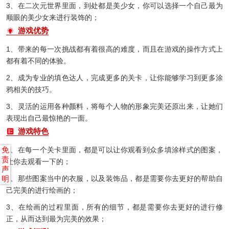
3、在二次元世界里面，到处都是美少女，你可以选择一个自己最为
顺眼的美少女来进行装饰的；
游戏优势
1、带来的每一次挑战都有着很高的难度，而且在游戏的操作方式上
都有着不同的体验。
2、成为专业的填色达人，完成更多的关卡，让你能够学习到更多涂
鸦相关的技巧。
3、灵活的运用各种颜料，将每个人物的形象完美还原出来，让她们
表现出自己最惊艳的一面。
游戏特色
免
1、在每一个关卡里面，都是可以让你观看到众多填涂样式的图案，
责
让你去观看一下的；
声
明
2、那些图案当中的衣服，以及装饰品，都是需要你去更好的帮助自
己完美的进行绘画的；
3、在绘画的过程里面，所有的细节，都是需要你去更好的进行修
正，从而达到最为完美的效果；