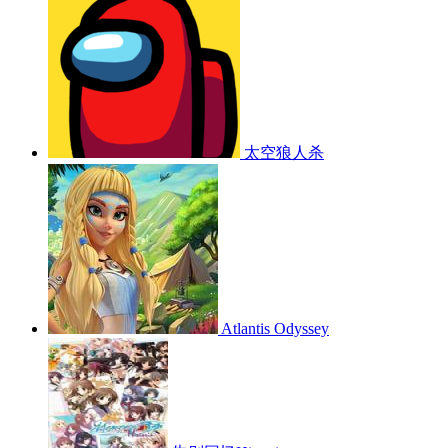
太空狼人杀
Atlantis Odyssey