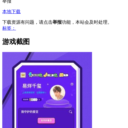
举报
本地下载
下载资源有问题，请点击
举报
功能，本站会及时处理。
标签：
游戏截图