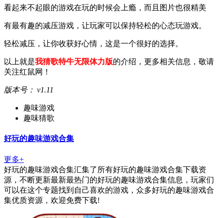
看起来不起眼的游戏在玩的时候会上瘾，而且图片也很精美
有最有趣的减压游戏，让玩家可以保持轻松的心态玩游戏。
轻松减压，让你收获好心情，这是一个很好的选择。
以上就是
我猜歌特牛无限体力版
的介绍，更多相关信息，敬请
关注红鼠网！
版本号： v1.11
趣味游戏
趣味猜歌
好玩的趣味游戏合集
更多+
好玩的趣味游戏合集汇集了所有好玩的趣味游戏合集下载资
源，不断更新最新最热门的好玩的趣味游戏合集信息，玩家们
可以在这个专题找到自己喜欢的游戏，众多好玩的趣味游戏合
集优质资源，欢迎免费下载!