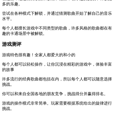
多的乐趣。
尝试在各种模式下解锁，并通过猜测歌曲开始了解自己的音乐
水平。
每个人都擅长游戏中不同类型的歌曲，许多风格的歌曲都在有
趣的卡通场景中被解锁。
游戏测评
游戏特色很有趣！全家人都爱大的和小的
每个人都可以轻松操作，让你沉浸在精彩的游戏中，体验丰富
的故事
许多流行的经典歌曲都包括在内，所以每个人都可以随意选择
挑战。
你可以和来自全国各地的朋友竞争，挑战得分并赢得排名。
游戏的操作模式非常简单。玩家需要根据系统给出的旋律进行
挑战。