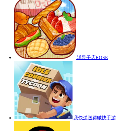
洋果子店ROSE
我快递送得贼快手游