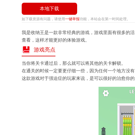
本地下载
如下载资源有问题，请使用
一键举报
功能，本站会在第一时间处理。
我是收纳王是一款非常经典的游戏，游戏里面有很多的活
查看，这样才能更好的体验游戏。
游戏亮点
当你将关卡通过后，那么就可以将其他的关卡解锁。
在通关的时候一定要更仔细一些，因为任何一个地方没有
这款游戏对于强迫症的玩家来说，是可以很好的治愈你的