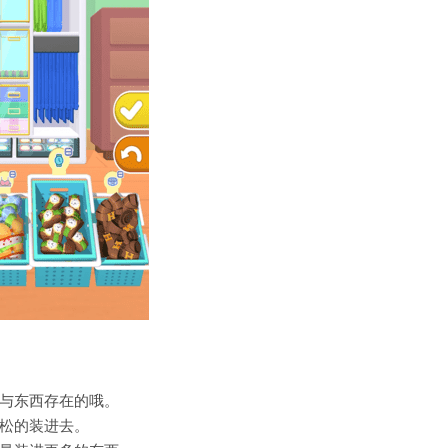
与东西存在的哦。
松的装进去。