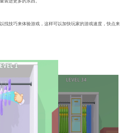
量装进更多的东西。
以找技巧来体验游戏，这样可以加快玩家的游戏速度，快点来