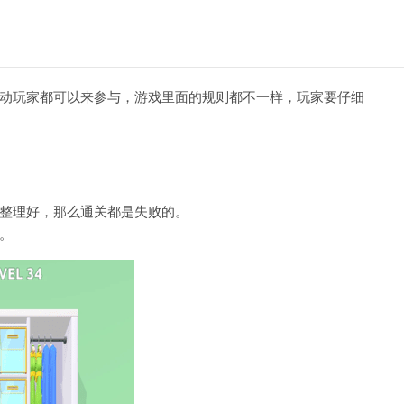
动玩家都可以来参与，游戏里面的规则都不一样，玩家要仔细
整理好，那么通关都是失败的。
。