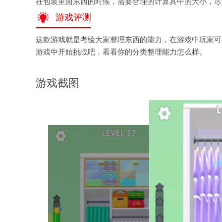
在包装里面东西的时候，需要合理的计算其中的大小，尽
游戏评测
这款游戏就是考验大家整理东西的能力，在游戏中玩家可
游戏中开始挑战吧，看看你的分类整理能力怎么样。
游戏截图