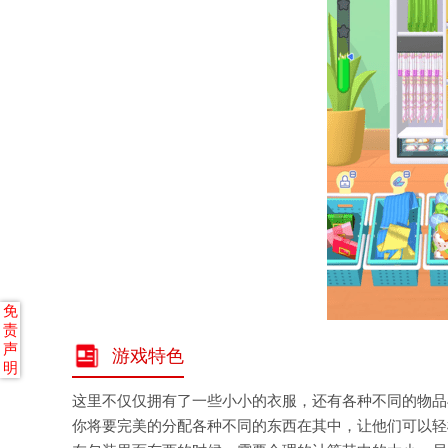
免
责
声
游戏特色
明
这里不仅仅拥有了一些小小的衣服，还有各种不同的物品
你将要完美的分配各种不同的东西在其中，让他们可以轻