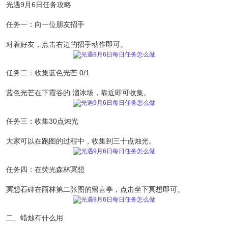
光遇9月6日任务攻略
任务一：向一位朋友招手
对着好友，点击右边的招手动作即可。
任务二：收集蓝色光芒 0/1
蓝色光芒在下霞谷的 溜冰场，靠近即可收集。
任务三：收集30点烛光
大家可以在跑图的过程中，收集到三十点烛光。
任务四：在荧光森林冥想
冥想石碑在雨林第二张图的留言亭，点击坐下冥想即可。
二、蜡烛有什么用