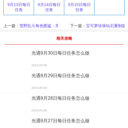
9月13日每日
9月14日每日
9月15日每日
任务
任务
任务
上一篇：
荒野乱斗角色图鉴：黑鸦
下一篇：
宝可梦珍珠钻石重制版
相关攻略
光遇9月30日每日任务怎么做
2023-05-08
光遇9月29日每日任务怎么做
2023-05-08
光遇9月28日每日任务怎么做
2023-05-08
光遇9月27日每日任务怎么做