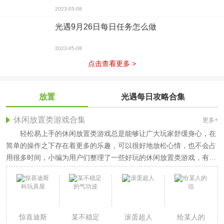
2023-05-08
光遇9月26日每日任务怎么做
2023-05-08
点击查看更多 >
放置
光遇每日攻略合集
休闲放置类游戏合集
更多+
轻松易上手的休闲放置类游戏总是能够让广大玩家舒缓身心，在
简单的操作之下存在着更多的乐趣，可以很好地放松心情，也不会占
用很多时间，小编为用户们整理了一些好玩的休闲放置类游戏，有喜
欢的可以下载体验。
惊喜迪斯
某不稳定
滚蛋超人
给某人的