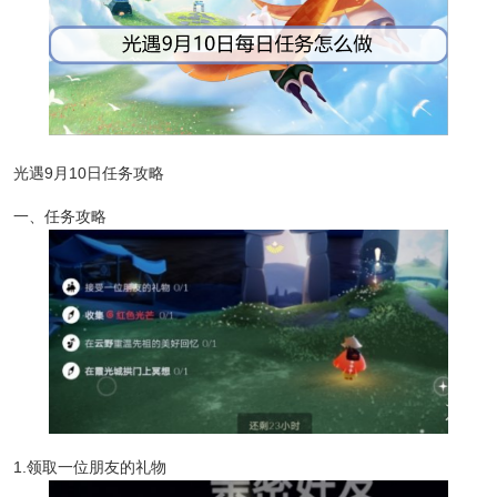
光遇9月10日任务攻略
一、任务攻略
1.领取一位朋友的礼物