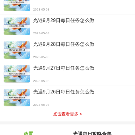
2023-05-08
光遇9月29日每日任务怎么做
2023-05-08
光遇9月28日每日任务怎么做
2023-05-08
光遇9月27日每日任务怎么做
2023-05-08
光遇9月26日每日任务怎么做
2023-05-08
点击查看更多 >
放置
光遇每日攻略合集