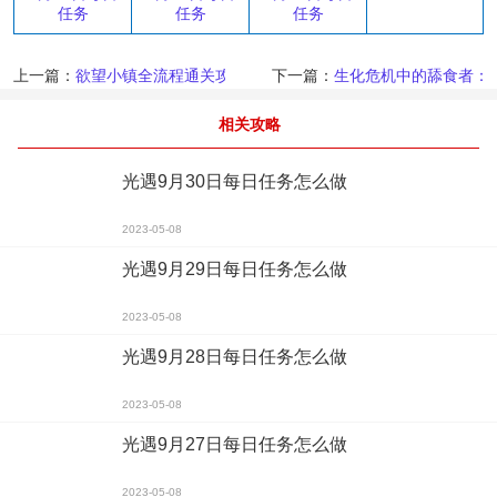
任务
任务
任务
上一篇：
欲望小镇全流程通关攻略大全游戏技巧分享
下一篇：
生化危机中的舔食者：
相关攻略
光遇9月30日每日任务怎么做
2023-05-08
光遇9月29日每日任务怎么做
2023-05-08
光遇9月28日每日任务怎么做
2023-05-08
光遇9月27日每日任务怎么做
2023-05-08